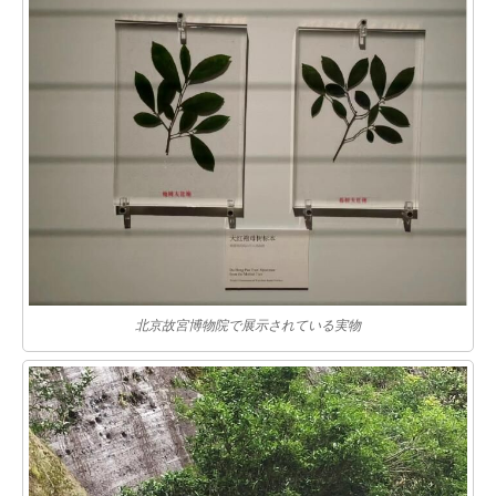
北京故宮博物院で展示されている実物