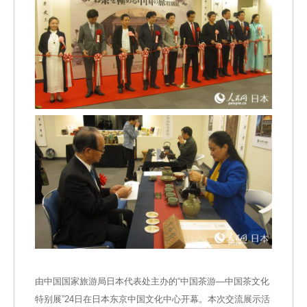
由中国国家旅游局日本代表处主办的“中国茶游—中国茶文化
特别展”24日在日本东京中国文化中心开幕。本次交流展示活