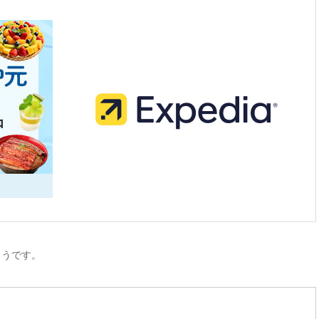
ようです。