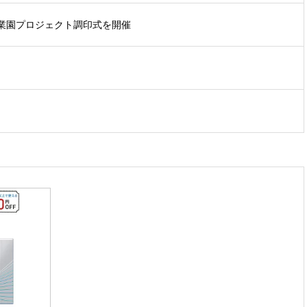
業園プロジェクト調印式を開催