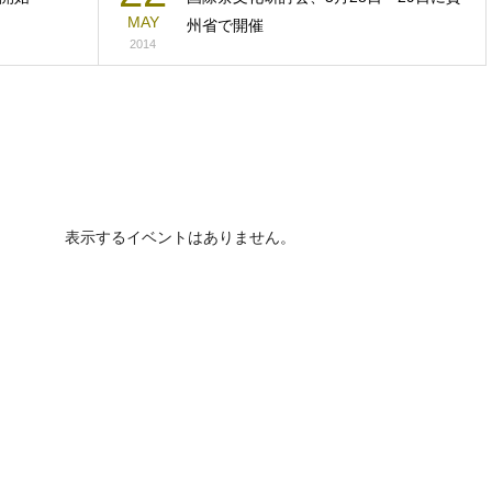
MAY
州省で開催
2014
表示するイベントはありません。