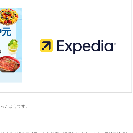
まったようです。