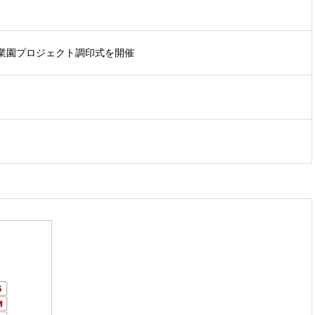
業園プロジェクト調印式を開催