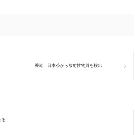
香港、日本茶から放射性物質を検出
める