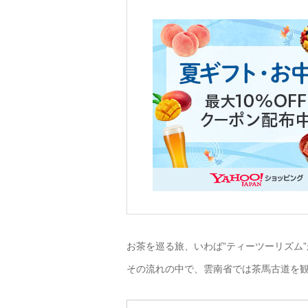
お茶を巡る旅、いわば”ティーツーリズム
その流れの中で、雲南省では茶馬古道を