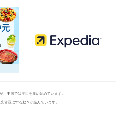
”が、中国では注目を集め始めています。
観光資源にする動きが進んでいます。