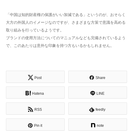
「中国は知的財産権の保護がいい加減である」というのが、おそらく
大方の外国人のイメージなのですが、さまざまな方策で意識を高める
取り組みを行っているようです。
ブランドの使用方法についてのマニュアルなども完備されているよう
で、このあたりは意外な印象を持つ方もいるかもしれません。
Post
Share
Hatena
LINE
RSS
feedly
Pin it
note