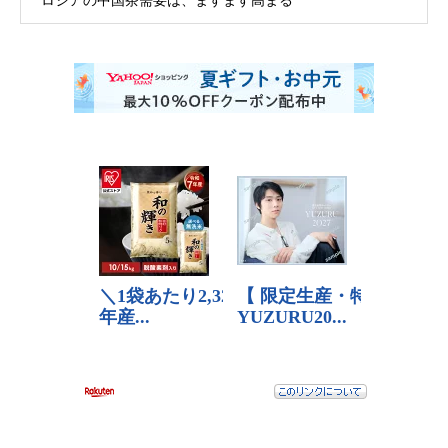
ロシアの中国茶需要は、ますます高まる