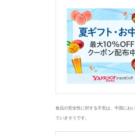
食品の安全性に対する不安は、中国にお
ていきそうです。