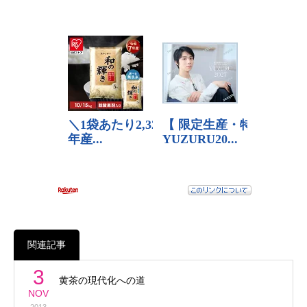
関連記事
3
黄茶の現代化への道
NOV