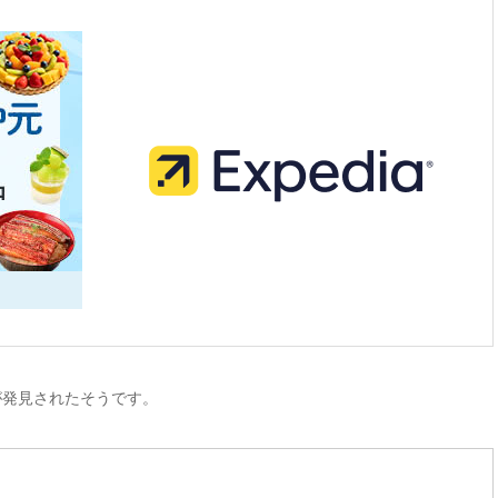
が発見されたそうです。