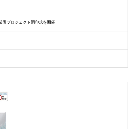
業園プロジェクト調印式を開催