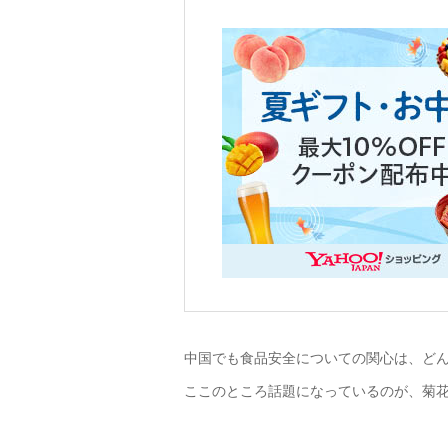
中国でも食品安全についての関心は、ど
ここのところ話題になっているのが、菊