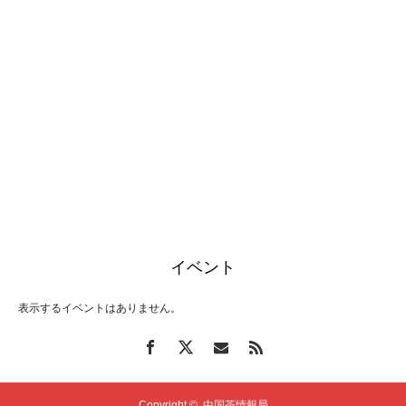
イベント
表示するイベントはありません。
Copyright ©
中国茶情報局