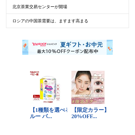
北京茶業交易センターが開場
ロシアの中国茶需要は、ますます高まる