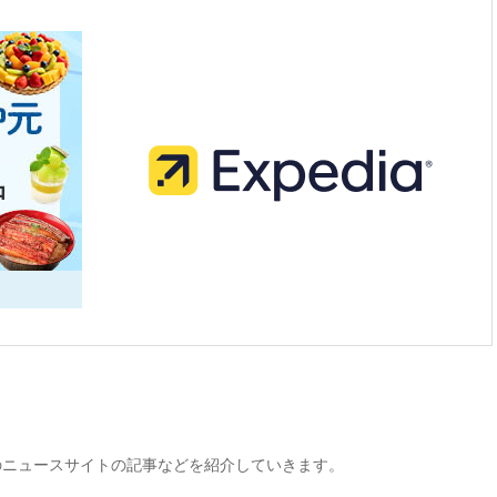
。
のニュースサイトの記事などを紹介していきます。