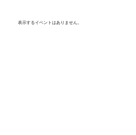
表示するイベントはありません。