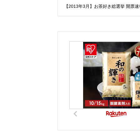
【2013年3月】お茶好き総選挙 開票速