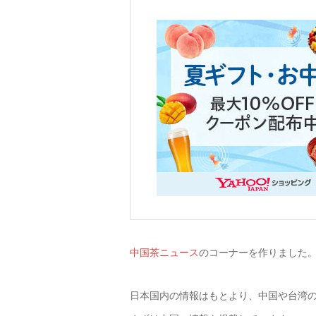
中国茶ニュース
のコーナーを作りました
日本国内の情報はもとより、中国や台湾