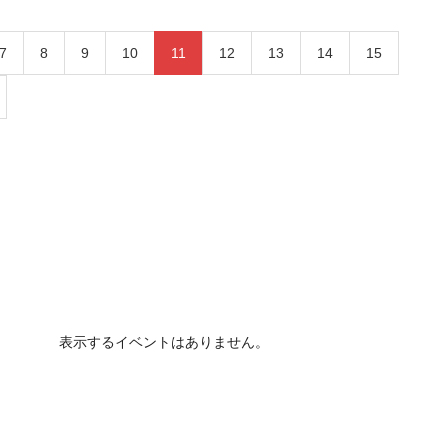
7
8
9
10
11
12
13
14
15
表示するイベントはありません。