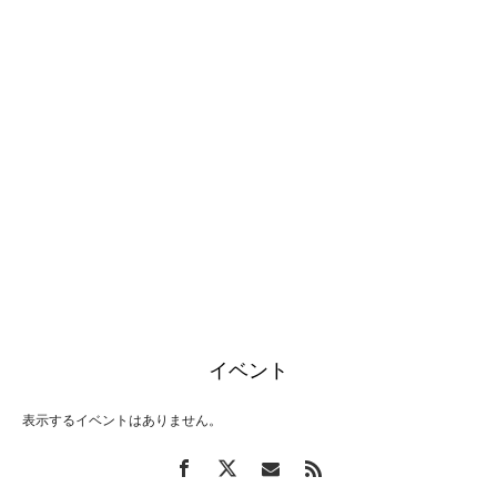
イベント
表示するイベントはありません。