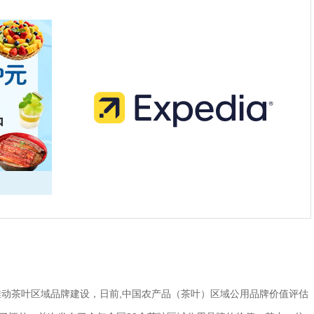
动茶叶区域品牌建设，日前,中国农产品（茶叶）区域公用品牌价值评估