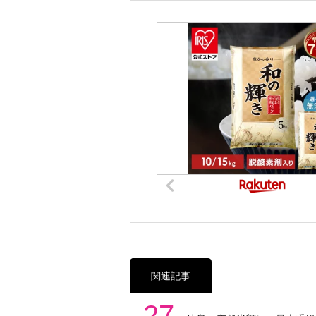
関連記事
27