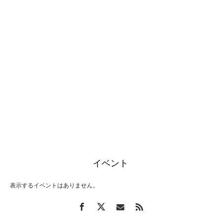
イベント
表示するイベントはありません。