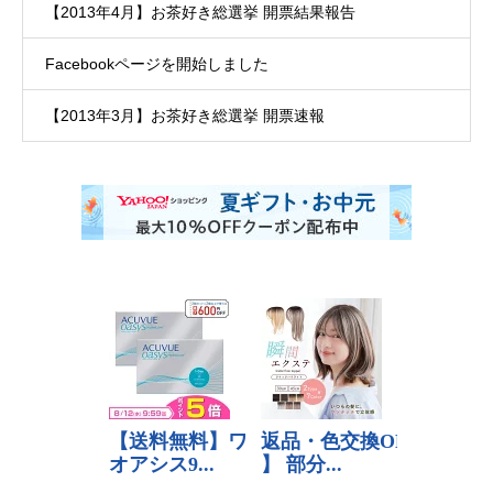
【2013年4月】お茶好き総選挙 開票結果報告
Facebookページを開始しました
【2013年3月】お茶好き総選挙 開票速報