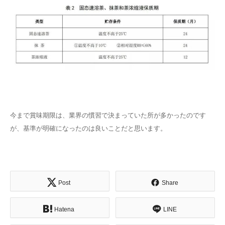
今まで賞味期限は、業界の慣習で決まっていた所が多かったのです
が、基準が明確になったのは良いことだと思います。
Post
Share
Hatena
LINE