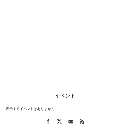
イベント
表示するイベントはありません。