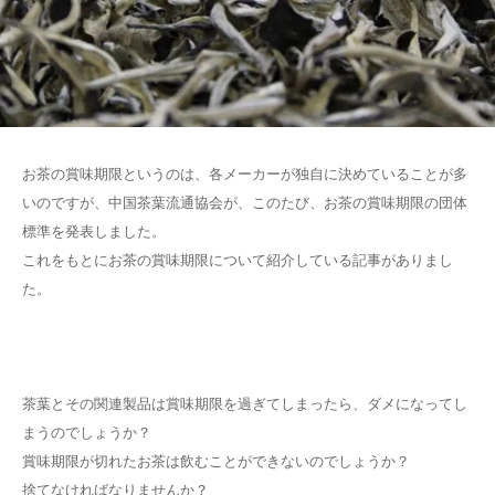
お茶の賞味期限というのは、各メーカーが独自に決めていることが多
いのですが、中国茶葉流通協会が、このたび、お茶の賞味期限の団体
標準を発表しました。
これをもとにお茶の賞味期限について紹介している記事がありまし
た。
茶葉とその関連製品は賞味期限を過ぎてしまったら、ダメになってし
まうのでしょうか？
賞味期限が切れたお茶は飲むことができないのでしょうか？
捨てなければなりませんか？