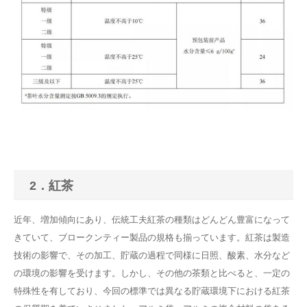
2．紅茶
近年、増加傾向にあり、伝統工夫紅茶の種類はどんどん豊富になって
きていて、ブロークンティー製品の規格も揃っています。紅茶は製造
技術の影響で、その加工、貯蔵の過程で同様に日照、酸素、水分など
の環境の影響を受けます。しかし、その他の茶類と比べると、一定の
特殊性を有しており、今回の標準では異なる貯蔵環境下における紅茶