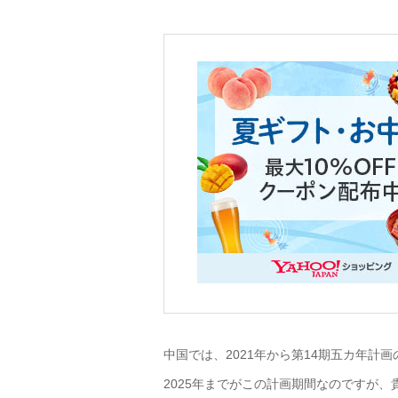
中国では、2021年から第14期五カ年計
2025年までがこの計画期間なのですが