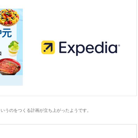
というのをつくる計画が立ち上がったようです。