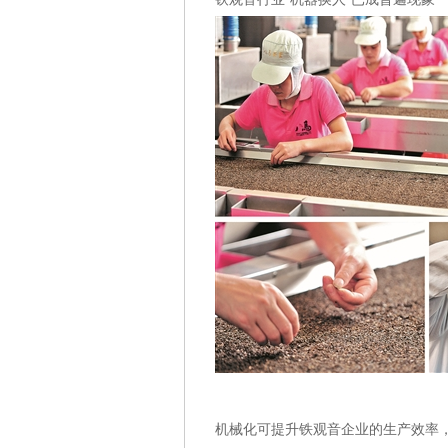
机械化可提升铁观音企业的生产效率