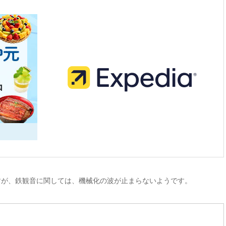
すが、鉄観音に関しては、機械化の波が止まらないようです。