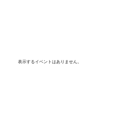
表示するイベントはありません。