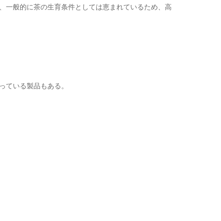
、一般的に茶の生育条件としては恵まれているため、高
っている製品もある。