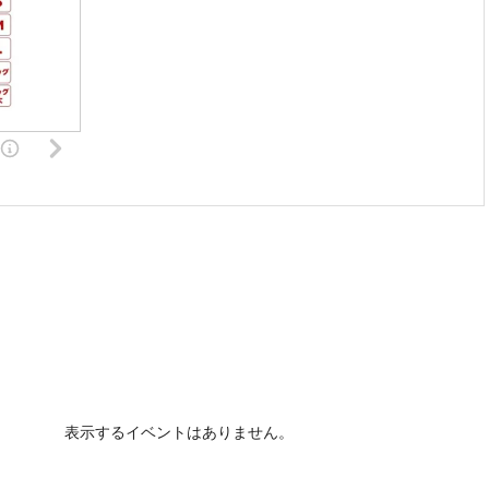
表示するイベントはありません。