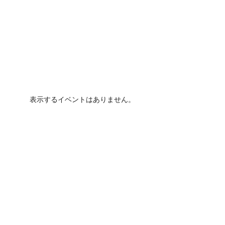
表示するイベントはありません。