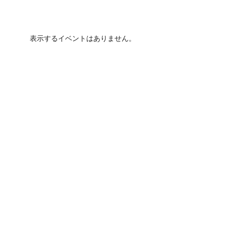
表示するイベントはありません。