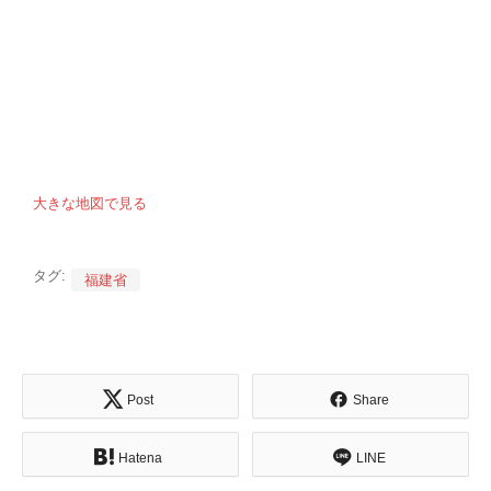
大きな地図で見る
タグ:
福建省
Post
Share
Hatena
LINE