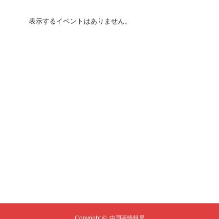
表示するイベントはありません。
Copyright ©
中国茶情報局