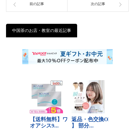
前の記事
次の記事
中国茶のお店・教室の最近記事