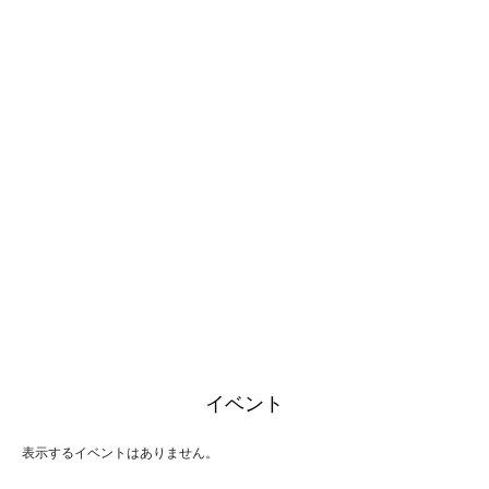
イベント
表示するイベントはありません。