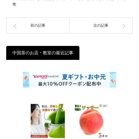
市
前の記事
次の記事
中国茶のお店・教室の最近記事