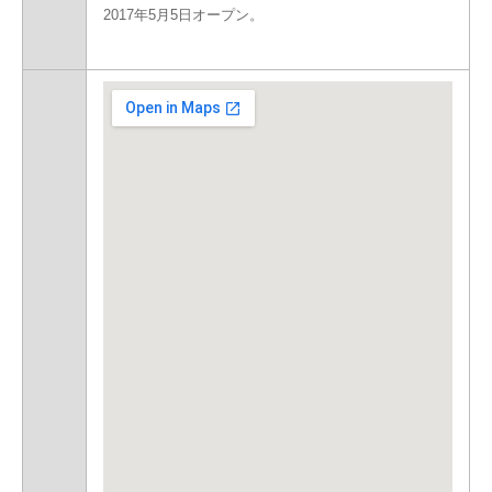
2017年5月5日オープン。