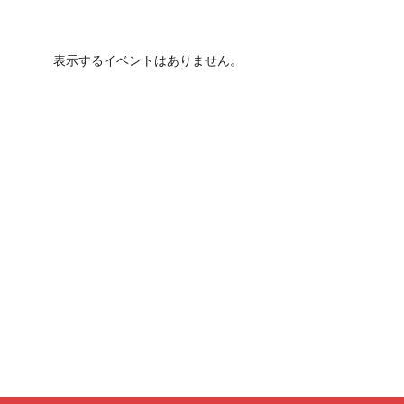
表示するイベントはありません。