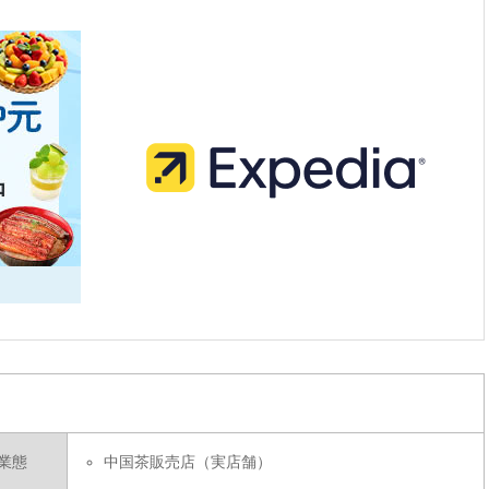
業態
中国茶販売店（実店舗）