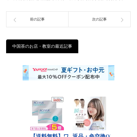
前の記事
次の記事
中国茶のお店・教室の最近記事