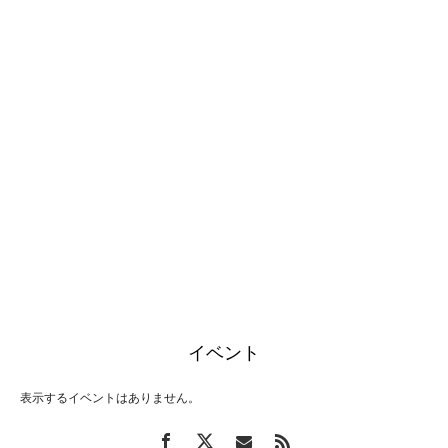
イベント
表示するイベントはありません。