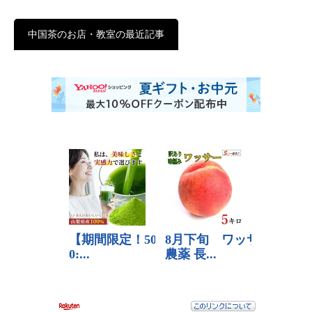
中国茶のお店・教室の最近記事