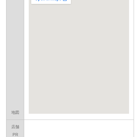
地図
店舗
PR