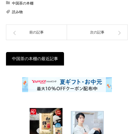
中国茶の本棚
読み物
前の記事
次の記事
中国茶の本棚の最近記事