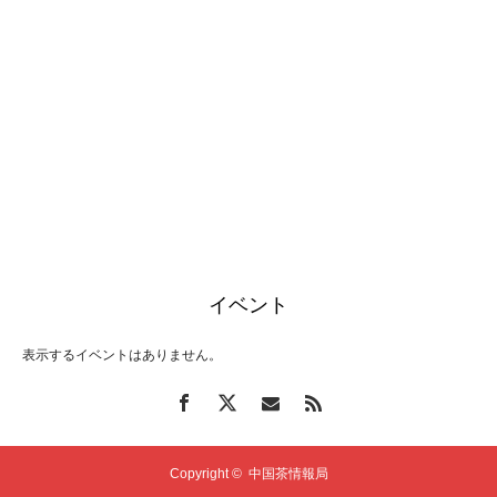
イベント
表示するイベントはありません。
Copyright ©
中国茶情報局